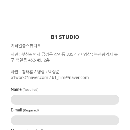
B1 STUDIO
지하일층스튜디오
사진 : 부산광역시 금정구 장전동 335-17 / 영상 : 부산광역시 북
구 덕천동 452-45, 2층
사진 : 김태훈 / 영상 : 박성준
b1work@naver.com / b1_film@naver.com
Name
(Required)
E-mail
(Required)