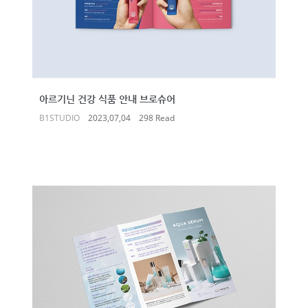
아르기닌 건강 식품 안내 브로슈어
B1STUDIO
2023,07,04
298 Read