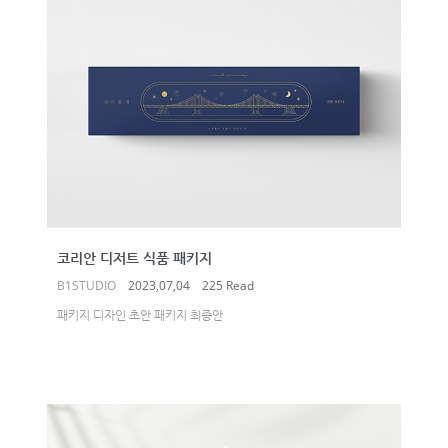
코리안 디저트 식품 패키지
B1STUDIO
2023,07,04
225 Read
패키지 디자인 초안 패키지 최종안