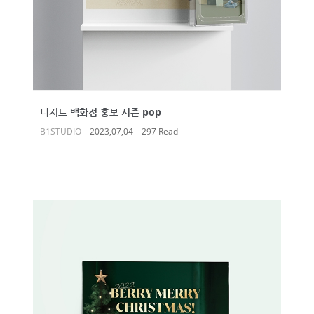
디저트 백화점 홍보 시즌 pop
B1STUDIO
2023,07,04
297 Read