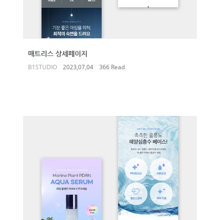
매트리스 상세페이지
B1STUDIO
2023,07,04
366 Read