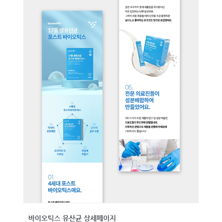
바이오틱스 유산균 상세페이지