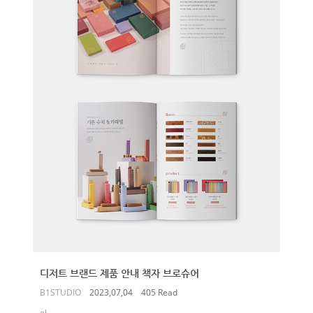
디저트 브랜드 제품 안내 책자 브로슈어
B1STUDIO
2023,07,04
405 Read
el