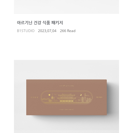
아르기닌 건강 식품 패키지
B1STUDIO
2023,07,04
266 Read