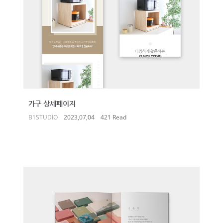
가구 상세페이지
B1STUDIO
2023,07,04
421 Read