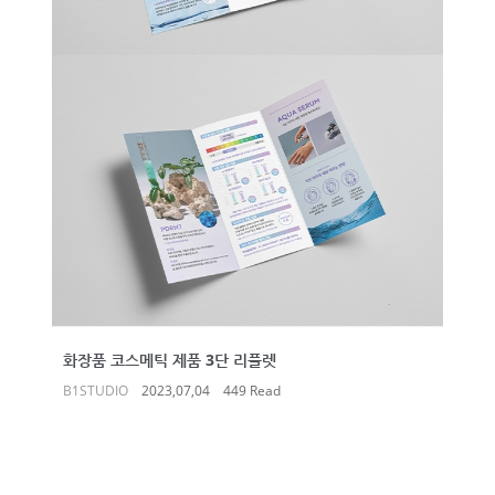
화장품 코스메틱 제품 3단 리플렛
B1STUDIO
2023,07,04
449 Read