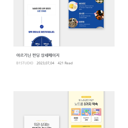
아르기닌 펀딩 상세페이지
B1STUDIO
2023,07,04
421 Read