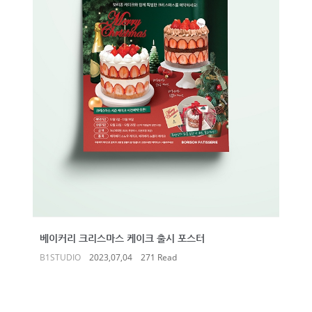
베이커리 크리스마스 케이크 출시 포스터
B1STUDIO
2023,07,04
271 Read