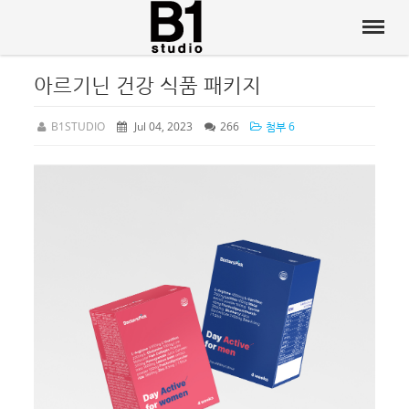
아르기닌 건강 식품 패키지
B1STUDIO
Jul 04, 2023
266
첨부 6