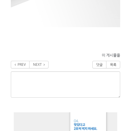
이 게시물을
PREV
NEXT
댓글
목록