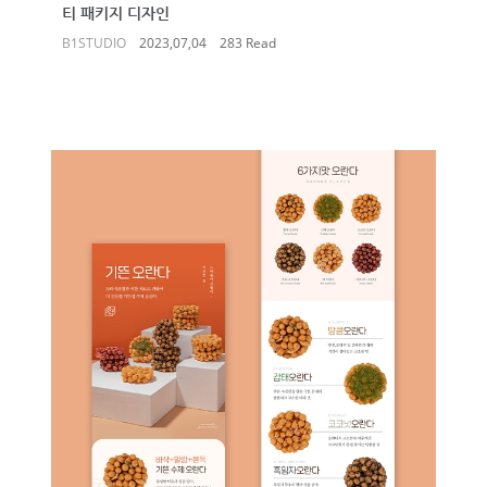
티 패키지 디자인
B1STUDIO
2023,07,04
283 Read