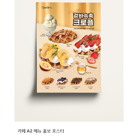
카페 A2 메뉴 홍보 포스터