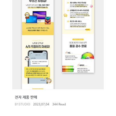
전자 제품 판매
B1STUDIO
2023,07,04
344 Read