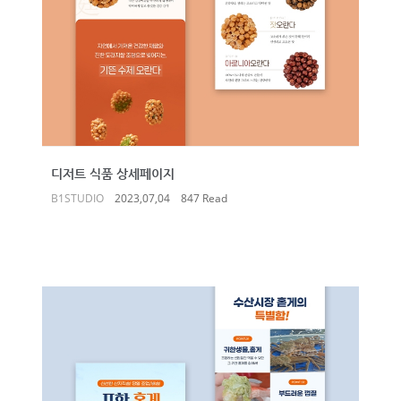
디저트 식품 상세페이지
B1STUDIO
2023,07,04
847 Read