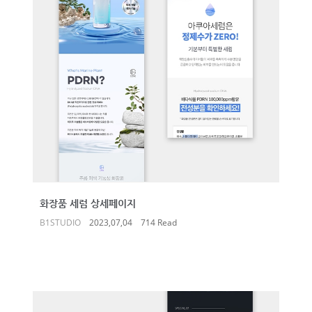
화장품 세럼 상세페이지
B1STUDIO
2023,07,04
714 Read