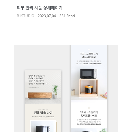
피부 관리 제품 상세페이지
B1STUDIO
2023,07,04
331 Read