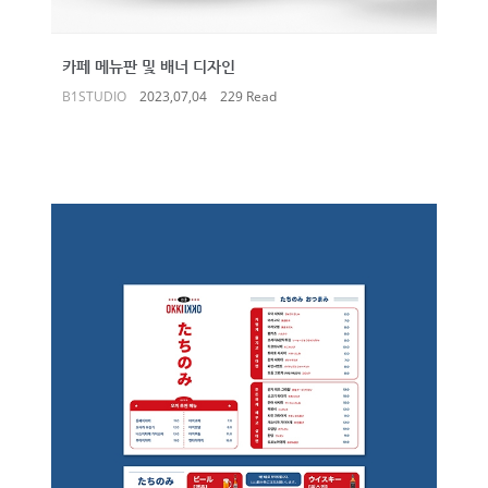
카페 메뉴판 및 배너 디자인
B1STUDIO
2023,07,04
229 Read