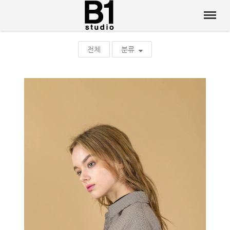
전체
분류