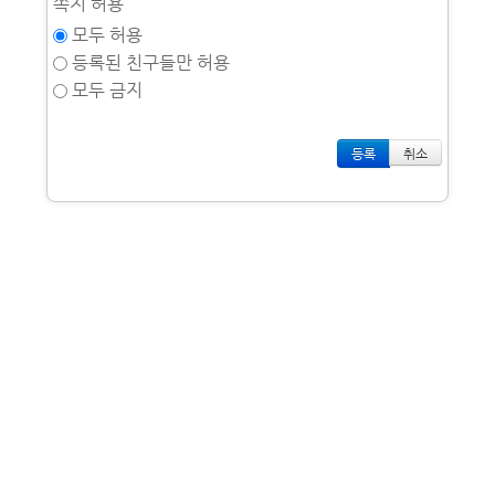
쪽지 허용
모두 허용
등록된 친구들만 허용
모두 금지
취소