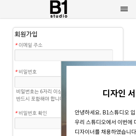
회원가입
*
이메일 주소
*
비밀번호
비밀번호는 6자리 이상이어야 하며 영문과 숫자를
반드시 포함해야 합니다.
*
비밀번호 확인